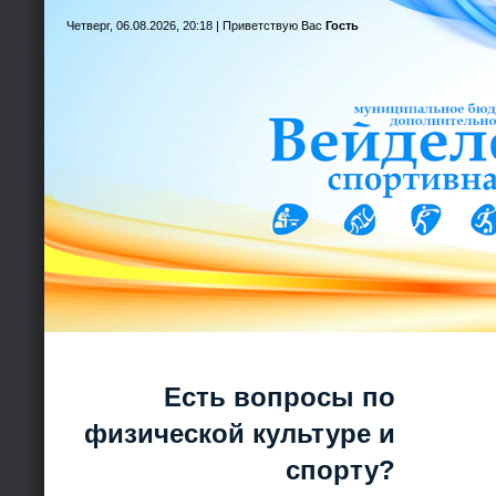
Четверг, 06.08.2026, 20:18 |
Приветствую Вас
Гость
Есть вопросы по
физической культуре и
спорту?