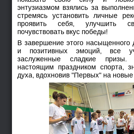
энтузиазмом взялись за выполнен
стремясь установить личные ре
проявить себя, улучшить с
почувствовать вкус победы!
В завершение этого насыщенного 
и позитивных эмоций, все уч
заслуженные сладкие призы.
настоящим праздником спорта, з
духа, вдохновив "Первых" на новые