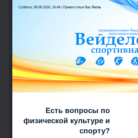
Суббота, 08.08.2026, 16:48 |
Приветствую Вас
Гость
Есть вопросы по
физической культуре и
спорту?