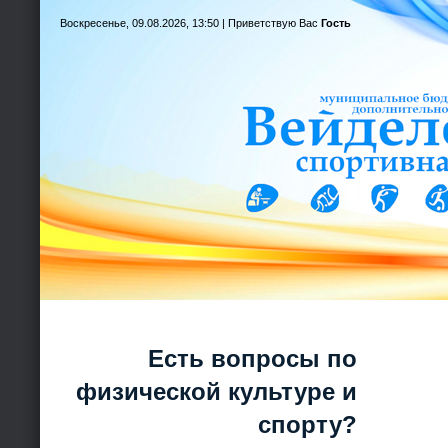
Воскресенье, 09.08.2026, 13:50 |
Приветствую Вас
Гость
Есть вопросы по
физической культуре и
спорту?